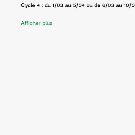
Cycle 4 : du 1/03 au 5/04 ou de 6/03 au 10/
Afficher plus