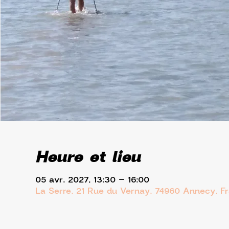
Heure et lieu
05 avr. 2027, 13:30 – 16:00
La Serre, 21 Rue du Vernay, 74960 Annecy, F