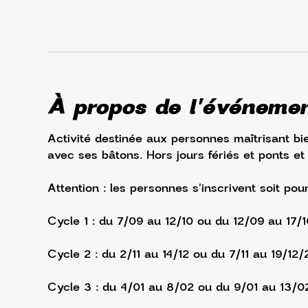
À propos de l'événeme
Activité destinée aux personnes maîtrisant bie
avec ses bâtons. Hors jours fériés et ponts et
Attention : les personnes s'inscrivent soit pou
Cycle 1 : du 7/09 au 12/10 ou du 12/09 au 17/
Cycle 2 : du 2/11 au 14/12 ou du 7/11 au 19/12/
Cycle 3 : du 4/01 au 8/02 ou du 9/01 au 13/0