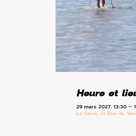
Heure et lie
29 mars 2027, 13:30 – 
La Serre, 21 Rue du Ve