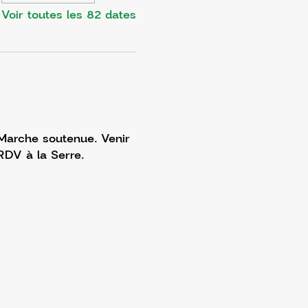
Voir toutes les 82 dates
 Marche soutenue. Venir 
RDV à la Serre. 