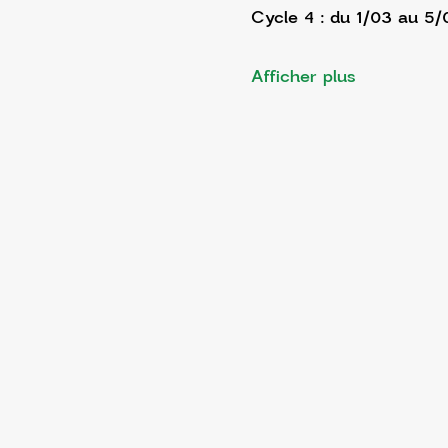
Cycle 4 : du 1/03 au 5
Afficher plus