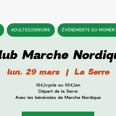
ADULTES/SENIORS
ÉVÉNEMENTS DU MOMEN
lub Marche Nordiq
lun. 29 mars
  |  
La Serre
15€/cycle ou 55€/an
Départ de la Serre
Avec les bénévoles de Marche Nordique