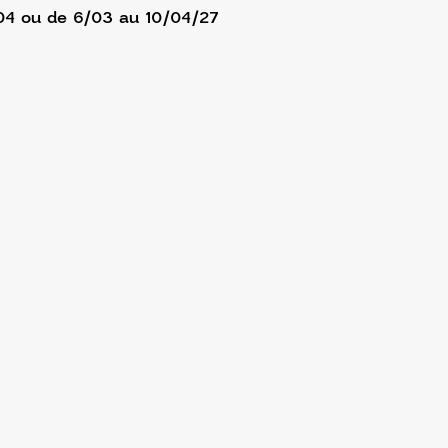
/04 ou de 6/03 au 10/04/27