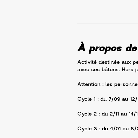
À propos de
Activité destinée aux p
avec ses bâtons. Hors jo
Attention : les personne
Cycle 1 : du 7/09 au 12
Cycle 2 : du 2/11 au 14/
Cycle 3 : du 4/01 au 8/