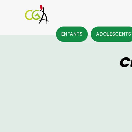
ENFANTS
ADOLESCENTS
C