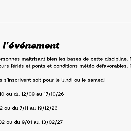
 l'événement
ersonnes maîtrisant bien les bases de cette discipline.
urs fériés et ponts et conditions météo défavorables. 
s s'inscrivent soit pour le lundi ou le samedi
/10 ou du 12/09 au 17/10/26
12 ou du 7/11 au 19/12/26
02 ou du 9/01 au 13/02/27