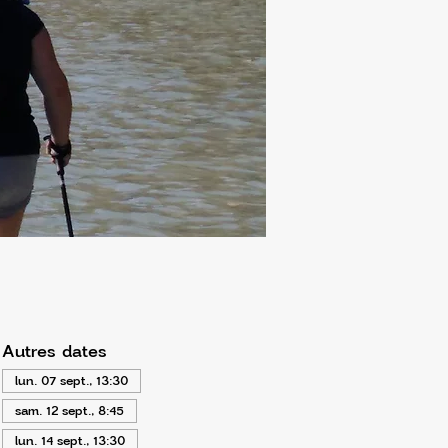
Autres dates
lun. 07 sept., 13:30
sam. 12 sept., 8:45
lun. 14 sept., 13:30