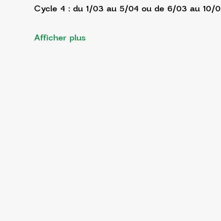
Cycle 4 : du 1/03 au 5/04 ou de 6/03 au 10/
Afficher plus