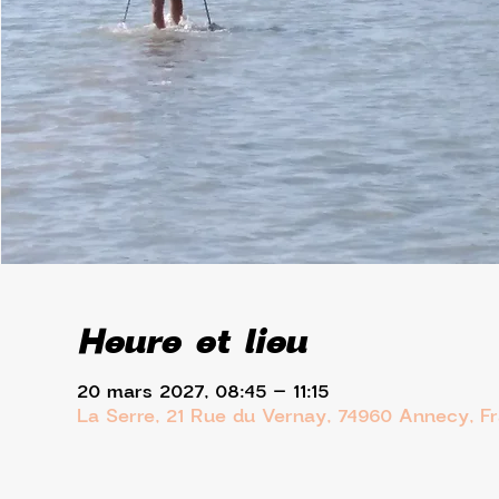
Heure et lieu
20 mars 2027, 08:45 – 11:15
La Serre, 21 Rue du Vernay, 74960 Annecy, F