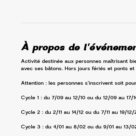
À propos de l'événeme
Activité destinée aux personnes maîtrisant bie
avec ses bâtons. Hors jours fériés et ponts et
Attention : les personnes s'inscrivent soit pou
Cycle 1 : du 7/09 au 12/10 ou du 12/09 au 17/
Cycle 2 : du 2/11 au 14/12 ou du 7/11 au 19/12/
Cycle 3 : du 4/01 au 8/02 ou du 9/01 au 13/0