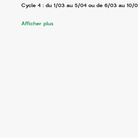
Cycle 4 : du 1/03 au 5/04 ou de 6/03 au 10/
Afficher plus