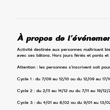
À propos de l'événeme
Activité destinée aux personnes maîtrisant bie
avec ses bâtons. Hors jours fériés et ponts et
Attention : les personnes s'inscrivent soit pou
Cycle 1 : du 7/09 au 12/10 ou du 12/09 au 17/
Cycle 2 : du 2/11 au 14/12 ou du 7/11 au 19/12/
Cycle 3 : du 4/01 au 8/02 ou du 9/01 au 13/0