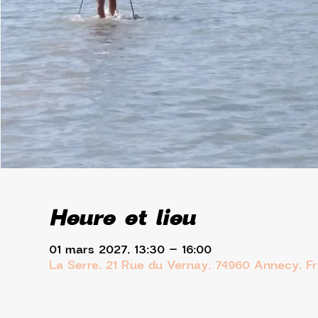
Heure et lieu
01 mars 2027, 13:30 – 16:00
La Serre, 21 Rue du Vernay, 74960 Annecy, F