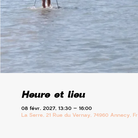
Heure et lieu
08 févr. 2027, 13:30 – 16:00
La Serre, 21 Rue du Vernay, 74960 Annecy, F