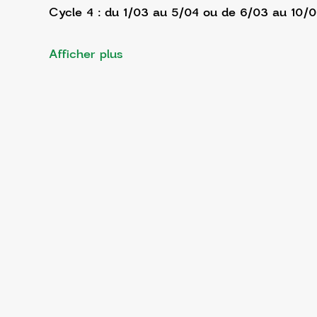
Cycle 4 : du 1/03 au 5/04 ou de 6/03 au 10/
Afficher plus