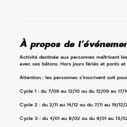
À propos de l'événeme
Activité destinée aux personnes maîtrisant bie
avec ses bâtons. Hors jours fériés et ponts et
Attention : les personnes s'inscrivent soit pou
Cycle 1 : du 7/09 au 12/10 ou du 12/09 au 17/
Cycle 2 : du 2/11 au 14/12 ou du 7/11 au 19/12/
Cycle 3 : du 4/01 au 8/02 ou du 9/01 au 13/0