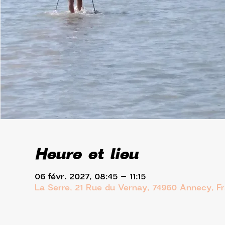
Heure et lieu
06 févr. 2027, 08:45 – 11:15
La Serre, 21 Rue du Vernay, 74960 Annecy, F