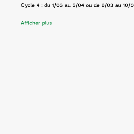
Cycle 4 : du 1/03 au 5/04 ou de 6/03 au 10/
Afficher plus