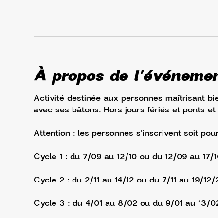
À propos de l'événeme
Activité destinée aux personnes maîtrisant bie
avec ses bâtons. Hors jours fériés et ponts et
Attention : les personnes s'inscrivent soit pou
Cycle 1 : du 7/09 au 12/10 ou du 12/09 au 17/
Cycle 2 : du 2/11 au 14/12 ou du 7/11 au 19/12/
Cycle 3 : du 4/01 au 8/02 ou du 9/01 au 13/0