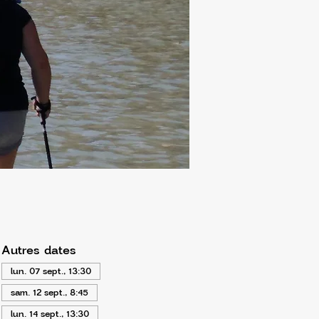
Autres dates
lun. 07 sept., 13:30
sam. 12 sept., 8:45
lun. 14 sept., 13:30