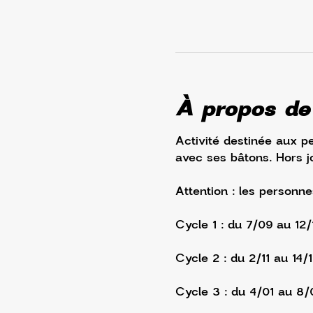
À propos de
Activité destinée aux p
avec ses bâtons. Hors jo
Attention : les personne
Cycle 1 : du 7/09 au 12
Cycle 2 : du 2/11 au 14/
Cycle 3 : du 4/01 au 8/