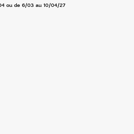
/04 ou de 6/03 au 10/04/27