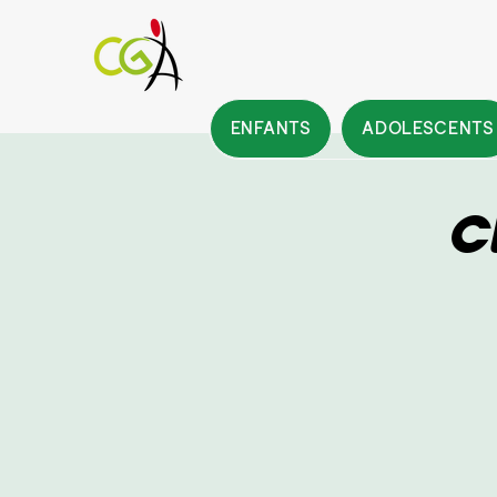
ENFANTS
ADOLESCENTS
C