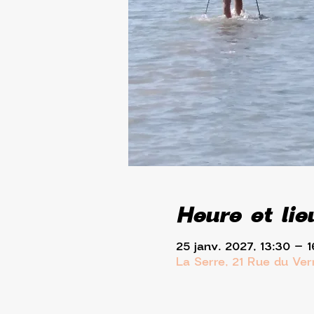
Heure et lie
25 janv. 2027, 13:30 – 1
La Serre, 21 Rue du Ve