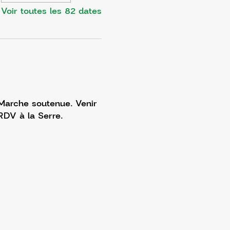
Voir toutes les 82 dates
 Marche soutenue. Venir 
RDV à la Serre. 