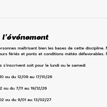
 l'événement
ersonnes maîtrisant bien les bases de cette discipline.
urs fériés et ponts et conditions météo défavorables. 
s s'inscrivent soit pour le lundi ou le samedi
/10 ou du 12/09 au 17/10/26
12 ou du 7/11 au 19/12/26
02 ou du 9/01 au 13/02/27