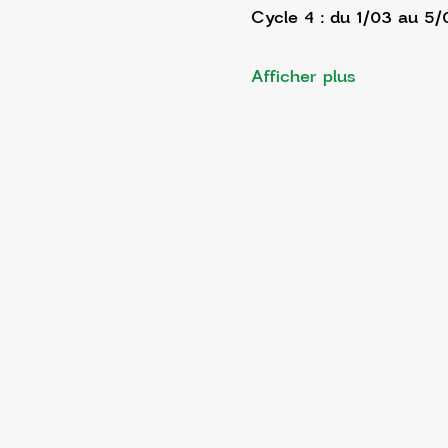
Cycle 4 : du 1/03 au 5
Afficher plus