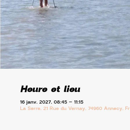
Heure et lieu
16 janv. 2027, 08:45 – 11:15
La Serre, 21 Rue du Vernay, 74960 Annecy, F