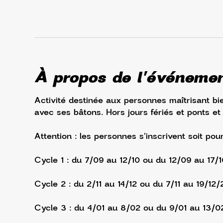
À propos de l'événeme
Activité destinée aux personnes maîtrisant bie
avec ses bâtons. Hors jours fériés et ponts et
Attention : les personnes s'inscrivent soit pou
Cycle 1 : du 7/09 au 12/10 ou du 12/09 au 17/
Cycle 2 : du 2/11 au 14/12 ou du 7/11 au 19/12/
Cycle 3 : du 4/01 au 8/02 ou du 9/01 au 13/0