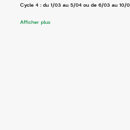
Cycle 4 : du 1/03 au 5/04 ou de 6/03 au 10/
Afficher plus