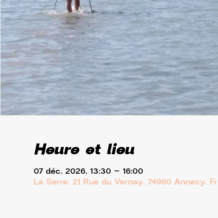
Heure et lieu
07 déc. 2026, 13:30 – 16:00
La Serre, 21 Rue du Vernay, 74960 Annecy, F