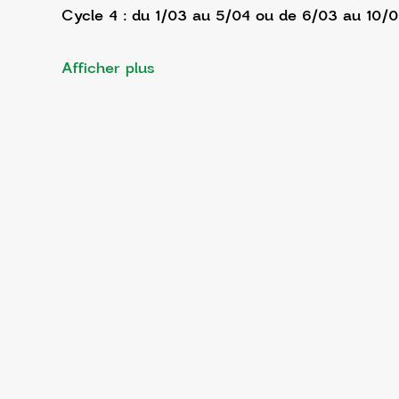
Cycle 4 : du 1/03 au 5/04 ou de 6/03 au 10/
Afficher plus