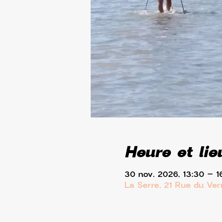
Heure et lie
30 nov. 2026, 13:30 – 1
La Serre, 21 Rue du Ve