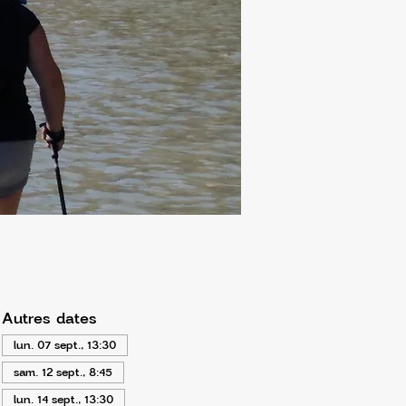
Autres dates
lun. 07 sept., 13:30
sam. 12 sept., 8:45
lun. 14 sept., 13:30