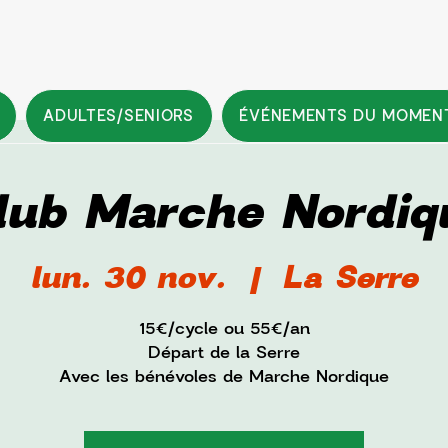
ADULTES/SENIORS
ÉVÉNEMENTS DU MOMEN
lub Marche Nordiq
lun. 30 nov.
  |  
La Serre
15€/cycle ou 55€/an
Départ de la Serre
Avec les bénévoles de Marche Nordique