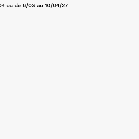
/04 ou de 6/03 au 10/04/27