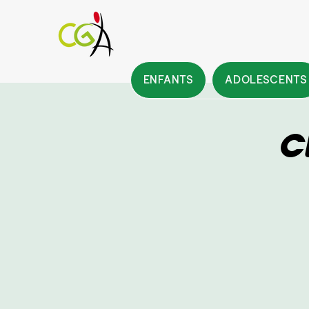
ENFANTS
ADOLESCENTS
C