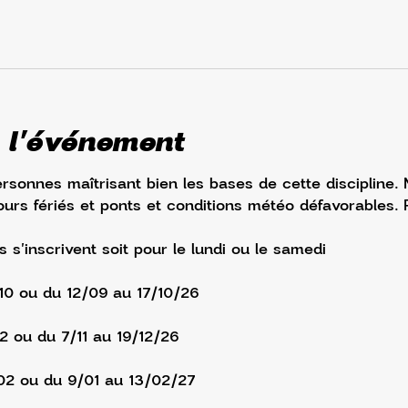
 l'événement
ersonnes maîtrisant bien les bases de cette discipline.
urs fériés et ponts et conditions météo défavorables. 
s s'inscrivent soit pour le lundi ou le samedi
/10 ou du 12/09 au 17/10/26
12 ou du 7/11 au 19/12/26
02 ou du 9/01 au 13/02/27