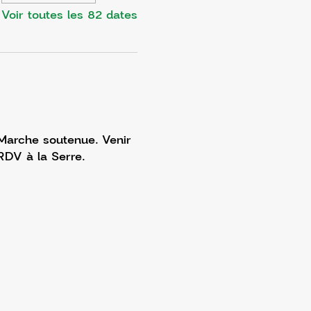
Voir toutes les 82 dates
 Marche soutenue. Venir 
RDV à la Serre. 