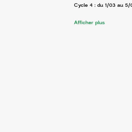
Cycle 4 : du 1/03 au 5
Afficher plus