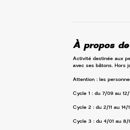
À propos de
Activité destinée aux p
avec ses bâtons. Hors jo
Attention : les personne
Cycle 1 : du 7/09 au 12
Cycle 2 : du 2/11 au 14/
Cycle 3 : du 4/01 au 8/