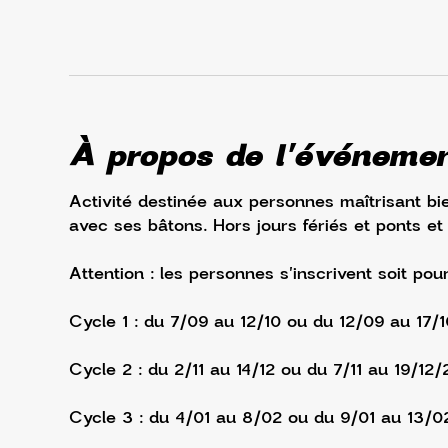
À propos de l'événeme
Activité destinée aux personnes maîtrisant bie
avec ses bâtons. Hors jours fériés et ponts et
Attention : les personnes s'inscrivent soit pou
Cycle 1 : du 7/09 au 12/10 ou du 12/09 au 17/
Cycle 2 : du 2/11 au 14/12 ou du 7/11 au 19/12/
Cycle 3 : du 4/01 au 8/02 ou du 9/01 au 13/0