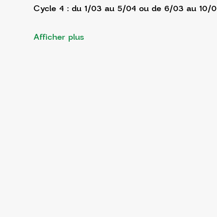
Cycle 4 : du 1/03 au 5/04 ou de 6/03 au 10/
Afficher plus