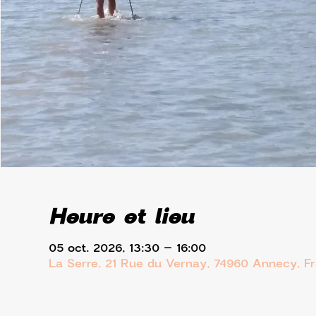
Heure et lieu
05 oct. 2026, 13:30 – 16:00
La Serre, 21 Rue du Vernay, 74960 Annecy, F