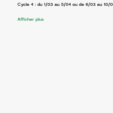
Cycle 4 : du 1/03 au 5/04 ou de 6/03 au 10/
Afficher plus