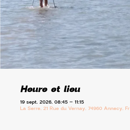
Heure et lieu
19 sept. 2026, 08:45 – 11:15
La Serre, 21 Rue du Vernay, 74960 Annecy, F