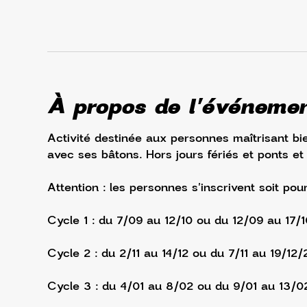
À propos de l'événeme
Activité destinée aux personnes maîtrisant bie
avec ses bâtons. Hors jours fériés et ponts et
Attention : les personnes s'inscrivent soit pou
Cycle 1 : du 7/09 au 12/10 ou du 12/09 au 17/
Cycle 2 : du 2/11 au 14/12 ou du 7/11 au 19/12/
Cycle 3 : du 4/01 au 8/02 ou du 9/01 au 13/0