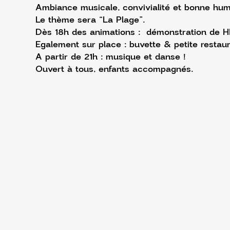
Ambiance musicale, convivialité et bonne hum
Le thème sera “La Plage”.
Dès 18h des animations :  démonstration de HI
Egalement sur place : buvette & petite restaur
A partir de 21h : musique et danse !
Ouvert à tous, enfants accompagnés.