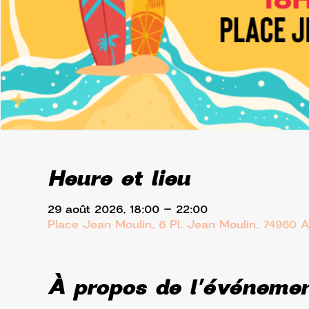
Heure et lieu
29 août 2026, 18:00 – 22:00
Place Jean Moulin, 6 Pl. Jean Moulin, 74960 
À propos de l'événeme