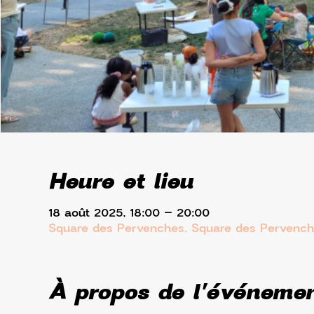
Heure et lieu
18 août 2025, 18:00 – 20:00
Square des Pervenches, Square des Pervench
À propos de l'événeme