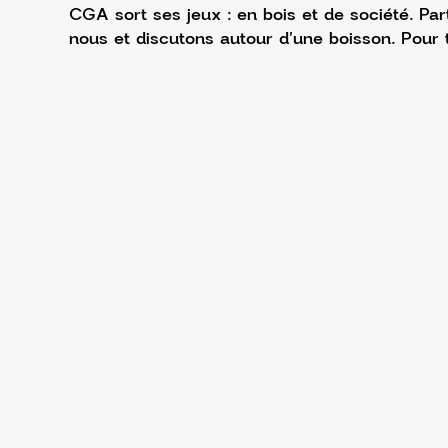
CGA sort ses jeux : en bois et de société. Pa
nous et discutons autour d'une boisson. Pour 