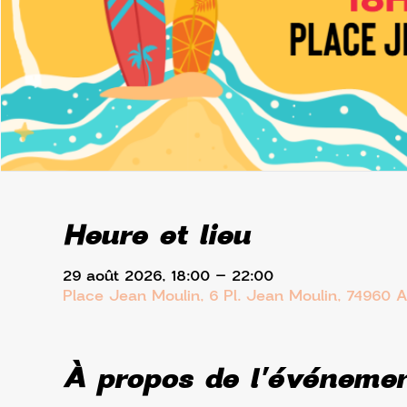
Heure et lieu
29 août 2026, 18:00 – 22:00
Place Jean Moulin, 6 Pl. Jean Moulin, 74960 
À propos de l'événeme