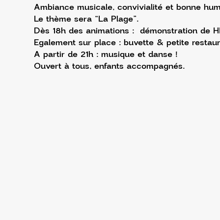
Ambiance musicale, convivialité et bonne hum
Le thème sera “La Plage”.
Dès 18h des animations :  démonstration de HI
Egalement sur place : buvette & petite restaur
A partir de 21h : musique et danse !
Ouvert à tous, enfants accompagnés.