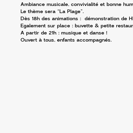
Ambiance musicale, convivialité et bonne hum
Le thème sera “La Plage”.
Dès 18h des animations :  démonstration de HI
Egalement sur place : buvette & petite restaur
A partir de 21h : musique et danse !
Ouvert à tous, enfants accompagnés.