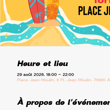
Heure et lieu
29 août 2026, 18:00 – 22:00
Place Jean Moulin, 6 Pl. Jean Moulin, 74960 
À propos de l'événeme