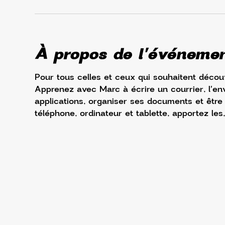
À propos de l'événeme
Pour tous celles et ceux qui souhaitent découv
Apprenez avec Marc à écrire un courrier, l'env
applications, organiser ses documents et être à 
téléphone, ordinateur et tablette, apportez les