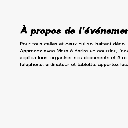
À propos de l'événeme
Pour tous celles et ceux qui souhaitent découv
Apprenez avec Marc à écrire un courrier, l'env
applications, organiser ses documents et être à 
téléphone, ordinateur et tablette, apportez les