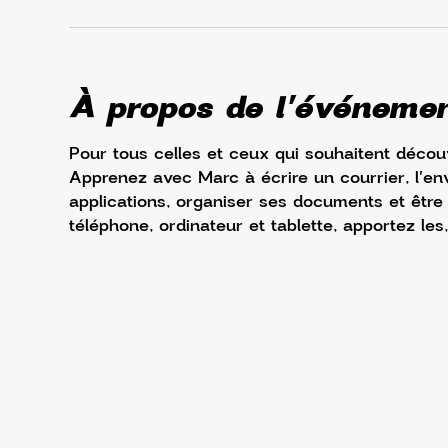
À propos de l'événeme
Pour tous celles et ceux qui souhaitent découv
Apprenez avec Marc à écrire un courrier, l'env
applications, organiser ses documents et être à 
téléphone, ordinateur et tablette, apportez les