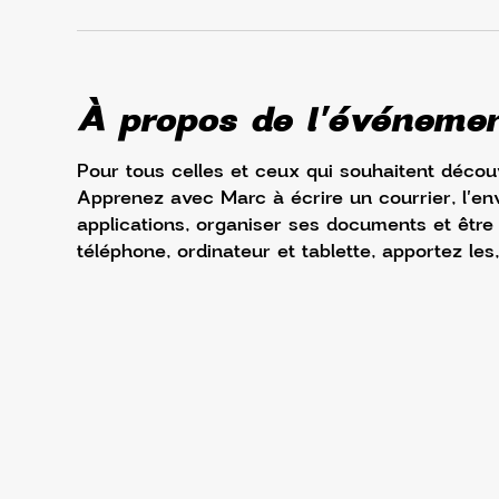
À propos de l'événeme
Pour tous celles et ceux qui souhaitent découv
Apprenez avec Marc à écrire un courrier, l'env
applications, organiser ses documents et être à 
téléphone, ordinateur et tablette, apportez les