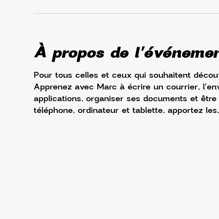
À propos de l'événeme
Pour tous celles et ceux qui souhaitent découv
Apprenez avec Marc à écrire un courrier, l'env
applications, organiser ses documents et être à 
téléphone, ordinateur et tablette, apportez les