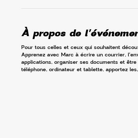
À propos de l'événeme
Pour tous celles et ceux qui souhaitent découv
Apprenez avec Marc à écrire un courrier, l'env
applications, organiser ses documents et être à 
téléphone, ordinateur et tablette, apportez les