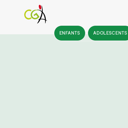
ENFANTS
ADOLESCENTS