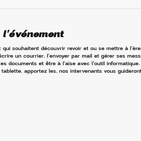
 l'événement
 qui souhaitent découvrir revoir et ou se mettre à l'èr
ire un courrier, l'envoyer par mail et gérer ses messag
es documents et être à l'aise avec l'outil informatique. 
 tablette, apportez les, nos intervenants vous guideront