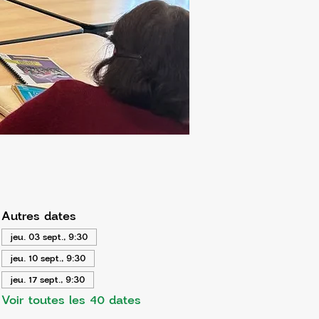
Autres dates
jeu. 03 sept., 9:30
jeu. 10 sept., 9:30
jeu. 17 sept., 9:30
Voir toutes les 40 dates