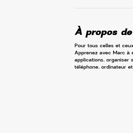
À propos de
Pour tous celles et ceux
Apprenez avec Marc à écr
applications, organiser s
téléphone, ordinateur et