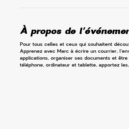
À propos de l'événeme
Pour tous celles et ceux qui souhaitent découv
Apprenez avec Marc à écrire un courrier, l'env
applications, organiser ses documents et être à 
téléphone, ordinateur et tablette, apportez les