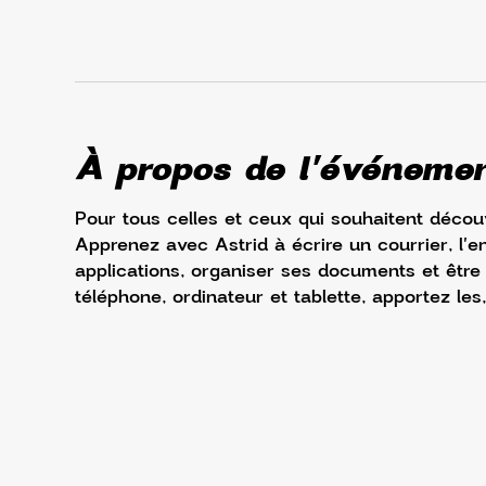
À propos de l'événeme
Pour tous celles et ceux qui souhaitent découv
Apprenez avec Astrid à écrire un courrier, l'e
applications, organiser ses documents et être à 
téléphone, ordinateur et tablette, apportez les