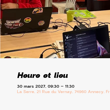
Heure et lieu
30 mars 2027, 09:30 – 11:30
La Serre, 21 Rue du Vernay, 74960 Annecy, F