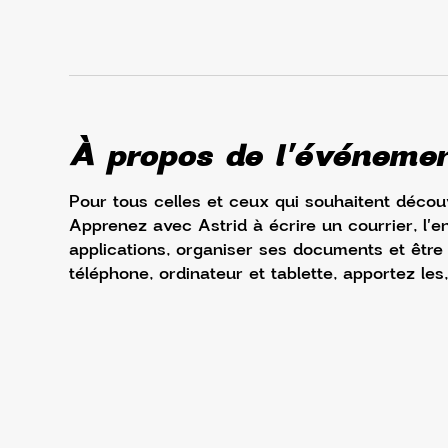
À propos de l'événeme
Pour tous celles et ceux qui souhaitent découv
Apprenez avec Astrid à écrire un courrier, l'e
applications, organiser ses documents et être à 
téléphone, ordinateur et tablette, apportez les