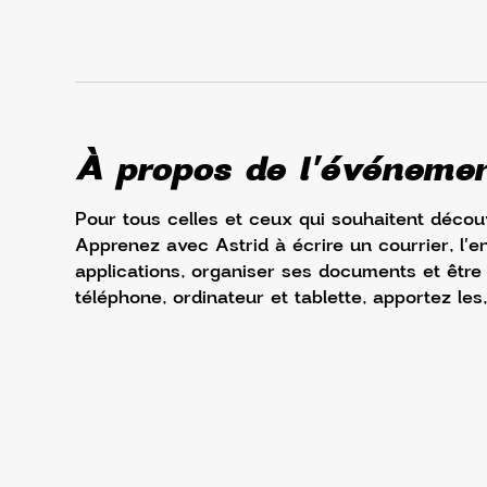
À propos de l'événeme
Pour tous celles et ceux qui souhaitent découv
Apprenez avec Astrid à écrire un courrier, l'e
applications, organiser ses documents et être à 
téléphone, ordinateur et tablette, apportez les