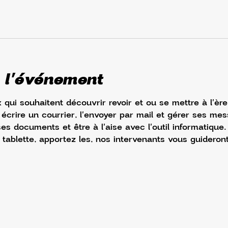
 l'événement
 qui souhaitent découvrir revoir et ou se mettre à l'èr
crire un courrier, l'envoyer par mail et gérer ses mess
es documents et être à l'aise avec l'outil informatique. 
 tablette, apportez les, nos intervenants vous guideront