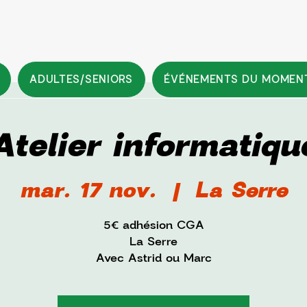
ADULTES/SENIORS
ÉVÉNEMENTS DU MOMEN
Atelier informatiqu
mar. 17 nov.
  |  
La Serre
5€ adhésion CGA
La Serre
Avec Astrid ou Marc