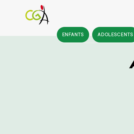
ENFANTS
ADOLESCENTS