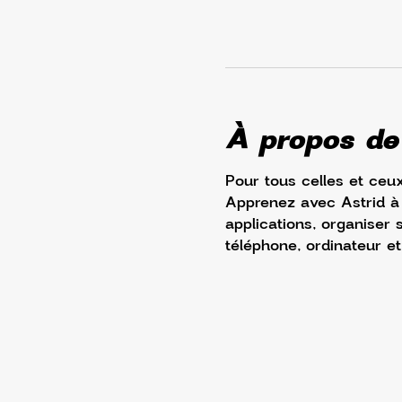
À propos de
Pour tous celles et ceux
Apprenez avec Astrid à é
applications, organiser s
téléphone, ordinateur et