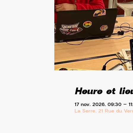
Heure et lie
17 nov. 2026, 09:30 – 11
La Serre, 21 Rue du Ve