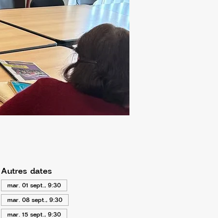
Autres dates
mar. 01 sept., 9:30
mar. 08 sept., 9:30
mar. 15 sept., 9:30