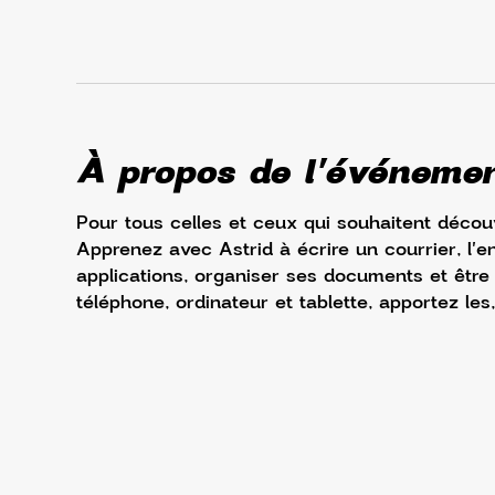
À propos de l'événeme
Pour tous celles et ceux qui souhaitent découv
Apprenez avec Astrid à écrire un courrier, l'e
applications, organiser ses documents et être à 
téléphone, ordinateur et tablette, apportez les