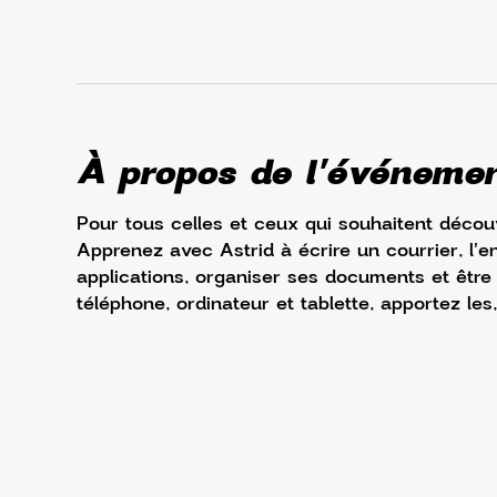
À propos de l'événeme
Pour tous celles et ceux qui souhaitent découv
Apprenez avec Astrid à écrire un courrier, l'e
applications, organiser ses documents et être à 
téléphone, ordinateur et tablette, apportez les