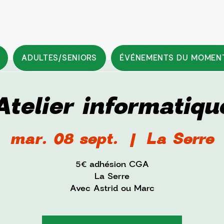
ADULTES/SENIORS
ÉVÉNEMENTS DU MOMEN
Atelier informatiqu
mar. 08 sept.
  |  
La Serre
5€ adhésion CGA
La Serre
Avec Astrid ou Marc