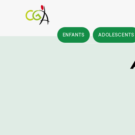
ENFANTS
ADOLESCENTS