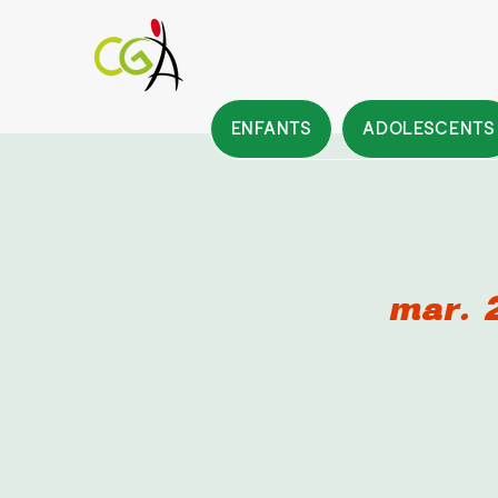
ENFANTS
ADOLESCENTS
mar. 2