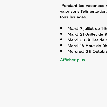
 Pendant les vacances v
valorisons l’alimentatio
tous les âges.
Mardi 7 juillet de 1
Mardi 21 Juillet de 
Mardi 28 Juillet de 
Mardi 18 Aout de 9h
Mercredi 28 Octobr
Afficher plus