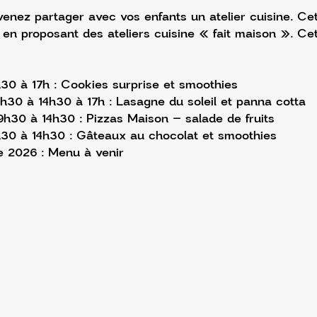
enez partager avec vos enfants un atelier cuisine. Ce
n en proposant des ateliers cuisine « fait maison ». Cet
4h30 à 17h : Cookies surprise et smoothies
9h30 à 14h30 à 17h : Lasagne du soleil et panna cotta
9h30 à 14h30 : Pizzas Maison – salade de fruits
30 à 14h30 : Gâteaux au chocolat et smoothies
e 2026 : Menu à venir