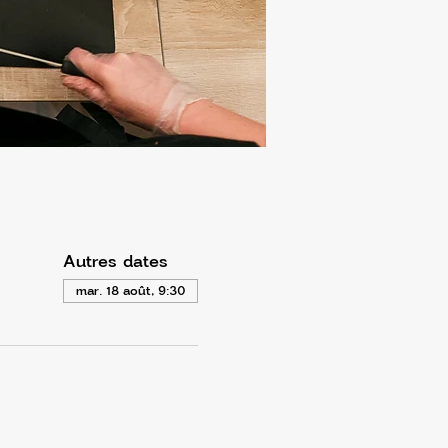
Autres dates
mar. 18 août, 9:30