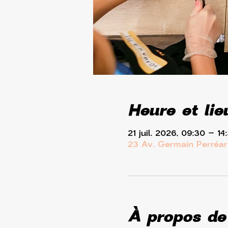
Heure et lie
21 juil. 2026, 09:30 – 14
23 Av. Germain Perréar
À propos de