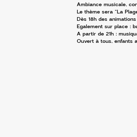
Ambiance musicale, conv
Le thème sera “La Plage
Dès 18h des animations 
Egalement sur place : bu
A partir de 21h : musiqu
Ouvert à tous, enfants