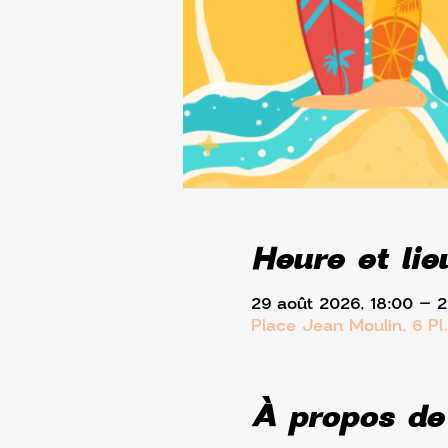
Heure et lie
29 août 2026, 18:00 – 
Place Jean Moulin, 6 Pl
À propos de