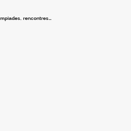
ympiades, rencontres…