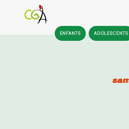
ENFANTS
ADOLESCENTS
sam