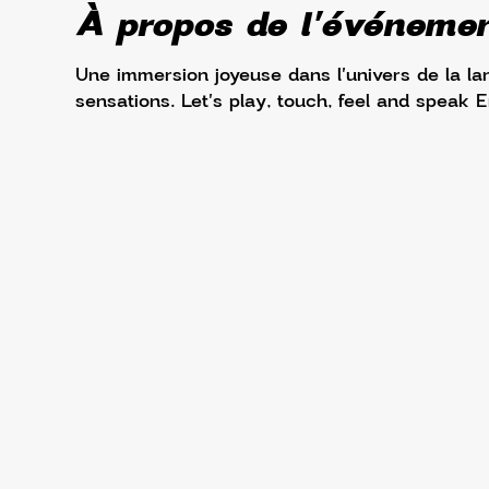
À propos de l'événeme
Une immersion joyeuse dans l'univers de la lang
sensations. Let's play, touch, feel and speak E