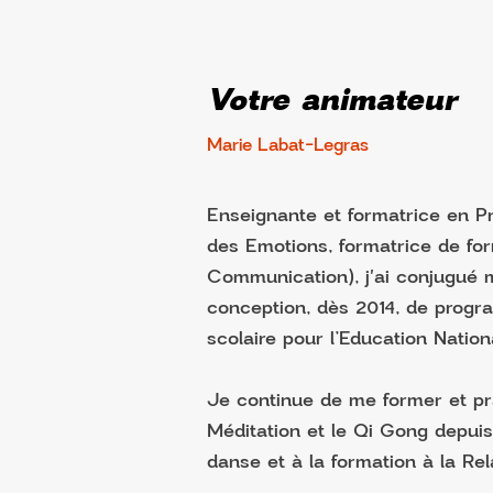
Votre animateur
Marie Labat-Legras
Enseignante et formatrice en P
des Emotions, formatrice de fo
Communication), j'ai conjugué m
conception, dès 2014, de progr
scolaire pour l’Education Nation
Je continue de me former et pra
Méditation et le Qi Gong depui
danse et à la formation à la Rel