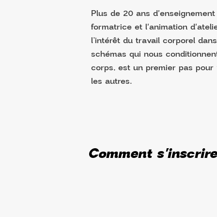
Plus de 20 ans d'enseignement 
formatrice et l'animation d'atel
l’intérêt du travail corporel d
schémas qui nous conditionnent 
corps, est un premier pas pour
les autres.
Comment s'inscrir