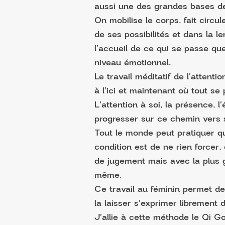
aussi une des grandes bases de 
On mobilise le corps, fait circu
de ses possibilités et dans la l
l'accueil de ce qui se passe qu
niveau émotionnel.
Le travail méditatif de l'attent
à l'ici et maintenant où tout se
L'attention à soi, la présence, 
progresser sur ce chemin vers
Tout le monde peut pratiquer qu
condition est de ne rien forcer,
de jugement mais avec la plus 
même.
Ce travail au féminin permet de
la laisser s'exprimer librement 
J'allie à cette méthode le Qi G