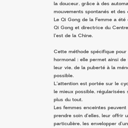
la douceur, grâce à des autom
mouvements spontanés et des ex
Le Qi Gong de la Femme a été c
Qi Gong et directrice du Centr
l'est de la Chine.
Cette méthode spécifique pour l
hormonal : elle permet ainsi de
leur vie, de la puberté à la mé
possible.
L'attention est portée sur le cy
le mieux possible, régularisées
plus du tout.
Les femmes enceintes peuvent a
prendre soin d'elles, leur offri
particulière, les envelopper d'u