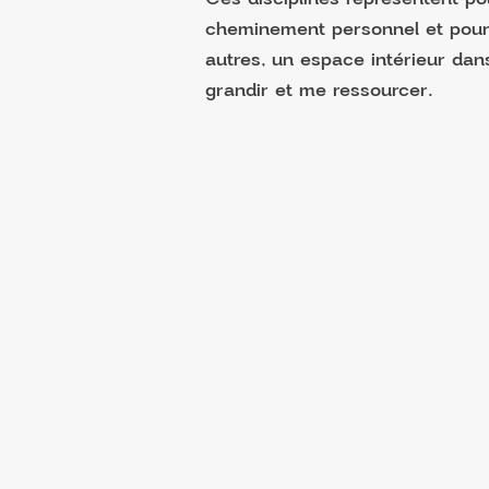
cheminement personnel et pour 
autres, un espace intérieur da
grandir et me ressourcer.