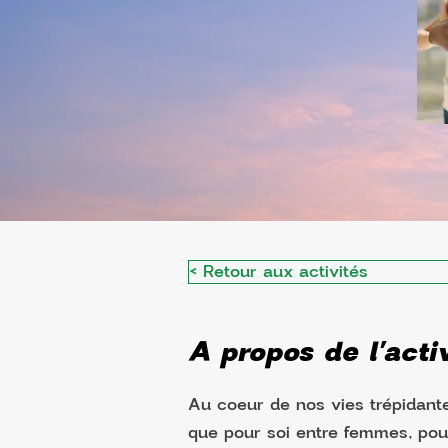
< Retour aux activités
A propos de l'activ
Au coeur de nos vies trépidant
que pour soi entre femmes, pou