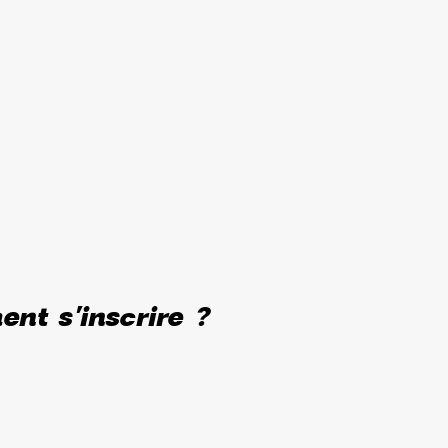
nt s'inscrire ?