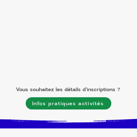
Vous souhaitez les détails d'inscriptions ?
Infos pratiques activités