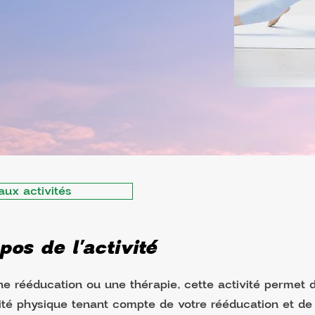
aux activités
pos de l'activité
ne rééducation ou une thérapie, cette activité permet 
ité physique tenant compte de votre rééducation et de