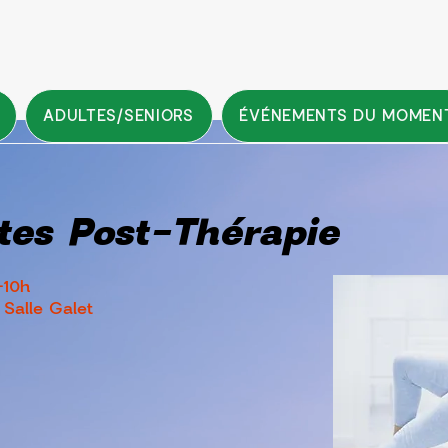
ADULTES/SENIORS
ÉVÉNEMENTS DU MOMEN
ates Post-Thérapie
-10h
 Salle Galet