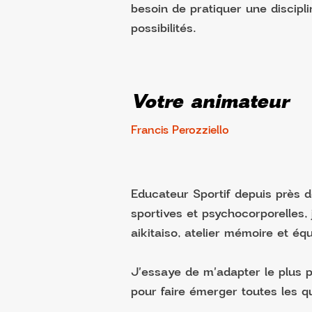
besoin de pratiquer une discipl
possibilités.
Votre animateur
Francis Perozziello
Educateur Sportif depuis près d
sportives et psychocorporelles
aikitaiso, atelier mémoire et équi
J'essaye de m'adapter le plus 
pour faire émerger toutes les q