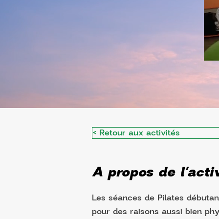
< Retour aux activités
A propos de l'activ
Les séances de Pilates débutant
pour des raisons aussi bien phys