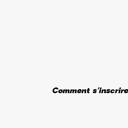
Comment s'inscrir