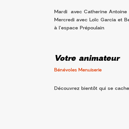
Mardi avec Catherine Antoine
Mercredi avec Loïc Garcia et B
à l'espace Prépoulain
Votre animateur
Bénévoles Menuiserie
Découvrez bientôt qui se cache