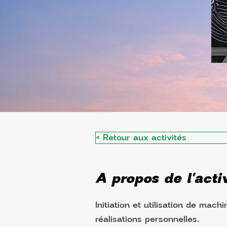
< Retour aux activités
A propos de l'activ
Initiation et utilisation de mach
réalisations personnelles.