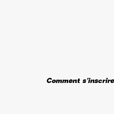
Comment s'inscrir