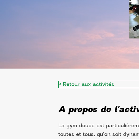
< Retour aux activités
A propos de l'activ
La gym douce est particulièrem
toutes et tous, qu'on soit dynam