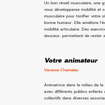
Un bon réveil musculaire, une g
vous développerez mobilité et 
musculaire pour tonifier votre s
bonne humeur. Elle améliore l'éq
mobilité articulaire. Des exerci
douceur, permettent de rester a
Votre animateur
Vanessa Chamalau
Animatrice dans le milieu de la
avec différents publics enfants
collectifs dans diverses associa