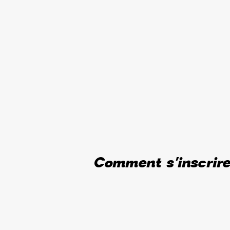
Comment s'inscrir