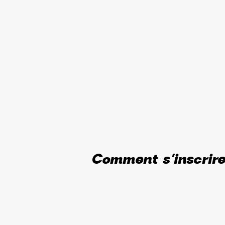
Comment s'inscrir