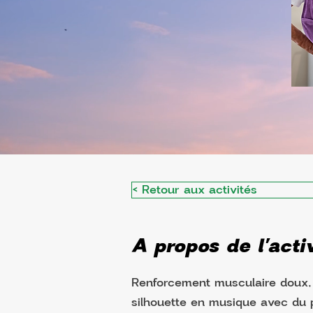
< Retour aux activités
A propos de l'activ
Renforcement musculaire doux, c
silhouette en musique avec du p