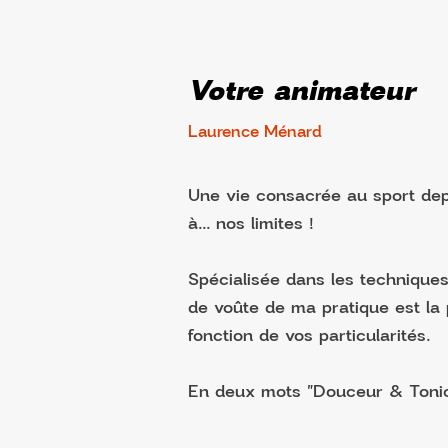
Votre animateur
Laurence Ménard
Une vie consacrée au sport dep
à... nos limites !
Spécialisée dans les techniques 
de voûte de ma pratique est la p
fonction de vos particularités.
En deux mots "Douceur & Tonic