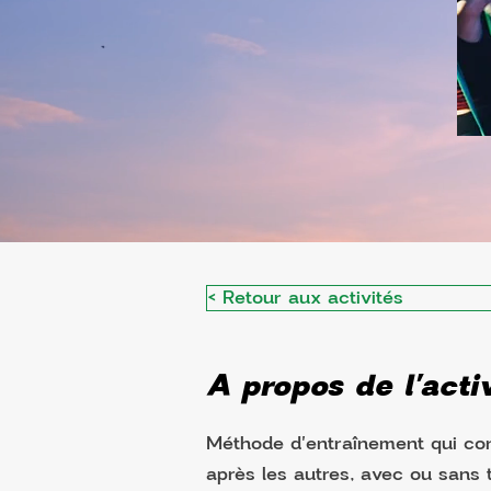
< Retour aux activités
A propos de l'activ
Méthode d'entraînement qui cons
après les autres, avec ou sans 