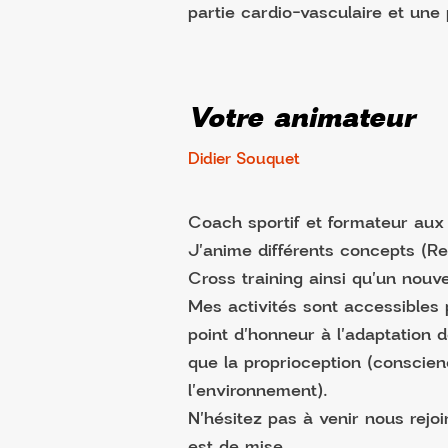
partie cardio-vasculaire et une
Votre animateur
Didier Souquet
Coach sportif et formateur aux 
J'anime différents concepts (Re
Cross training ainsi qu'un nouv
Mes activités sont accessibles 
point d'honneur à l'adaptation d
que la proprioception (conscien
l'environnement).
N'hésitez pas à venir nous rej
est de mise.