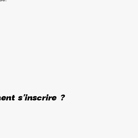
nt s'inscrire ?