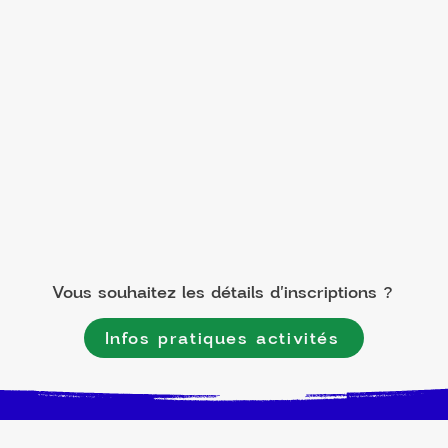
Vous souhaitez les détails d'inscriptions ?
Infos pratiques activités