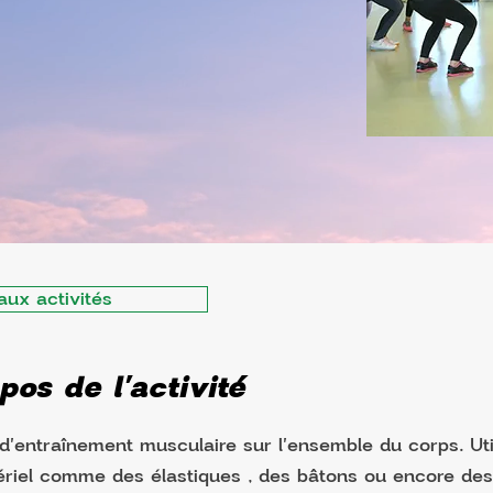
aux activités
pos de l'activité
'entraînement musculaire sur l'ensemble du corps. Uti
ériel comme des élastiques , des bâtons ou encore des