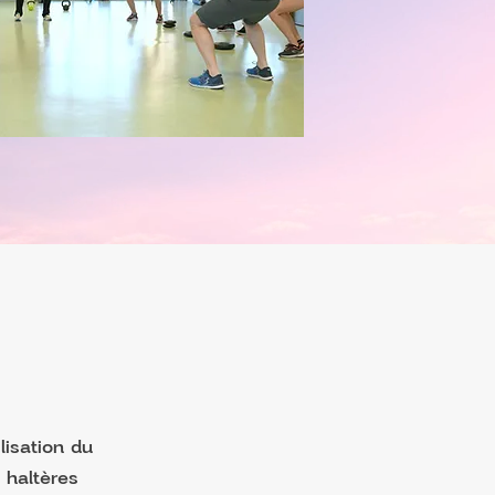
lisation du
 haltères