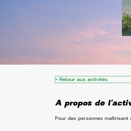
< Retour aux activités
A propos de l'activ
Pour des personnes maîtrisant d