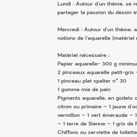
Lundi : Autour d’un thème, se 
partager la passion du dessin et
Mercredi : Autour d'un thème, a
notions de l'aquarelle (matériel 
Matériel nécessaire :
Papier aquarelle- 300 g minimu
2 pinceaux aquarelle petit-gris 
1 pinceau plat spalter n° 30
1 gomme mie de pain
Pigments aquarelle, en godets 
citron ou primaire – 1 jaune d’o
vermillon – 1 vert émeraude – 
– 1 terre de Sienne – 1 gris de
Chiffons ou serviette de toilett