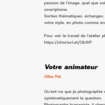
passion de l’image, quel que soi
smartphone.
Sorties thématiques, échanges
votre style, en photo comme en
Pour voir le travail de l'atelier p
https://shorturl.at/QbXiP
Votre animateur
Gilles Piel
Qu’est-ce que je photographie 
systématiquement la question.
Photographe humaniste, il cher