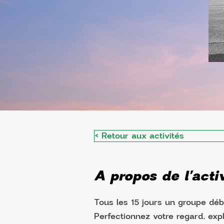
< Retour aux activités
A propos de l'activ
Tous les 15 jours un groupe déb
Perfectionnez votre regard, expl