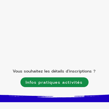
Vous souhaitez les détails d'inscriptions ?
Infos pratiques activités