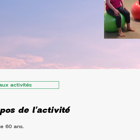
aux activités
pos de l'activité
de 60 ans.