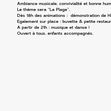
Ambiance musicale, convivialité et bonne hum
Le thème sera “La Plage”.
Dès 18h des animations :  démonstration de HI
Egalement sur place : buvette & petite restaur
A partir de 21h : musique et danse !
Ouvert à tous, enfants accompagnés.