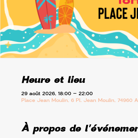
Heure et lieu
29 août 2026, 18:00 – 22:00
Place Jean Moulin, 6 Pl. Jean Moulin, 74960 
À propos de l'événeme