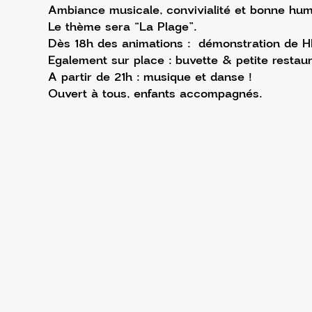
Ambiance musicale, convivialité et bonne hum
Le thème sera “La Plage”.
Dès 18h des animations :  démonstration de HI
Egalement sur place : buvette & petite restaur
A partir de 21h : musique et danse !
Ouvert à tous, enfants accompagnés.