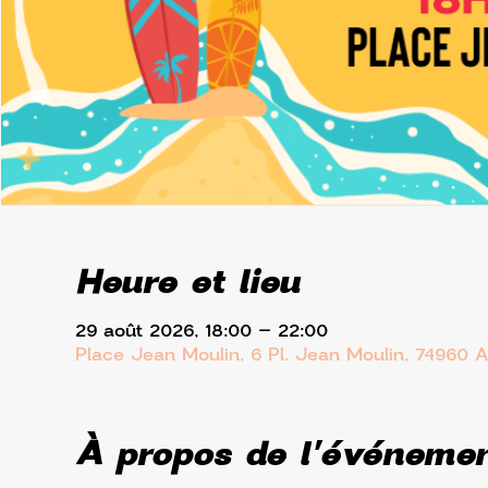
Heure et lieu
29 août 2026, 18:00 – 22:00
Place Jean Moulin, 6 Pl. Jean Moulin, 74960 
À propos de l'événeme