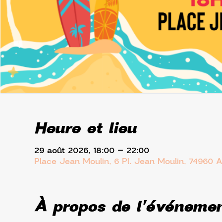
Heure et lieu
29 août 2026, 18:00 – 22:00
Place Jean Moulin, 6 Pl. Jean Moulin, 74960 
À propos de l'événeme