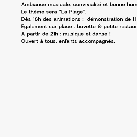
Ambiance musicale, convivialité et bonne hum
Le thème sera “La Plage”.
Dès 18h des animations :  démonstration de HI
Egalement sur place : buvette & petite restaur
A partir de 21h : musique et danse !
Ouvert à tous, enfants accompagnés.