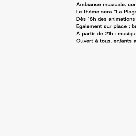
Ambiance musicale, conv
Le thème sera “La Plage
Dès 18h des animations 
Egalement sur place : bu
A partir de 21h : musiqu
Ouvert à tous, enfants