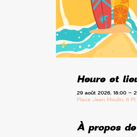
Heure et lie
29 août 2026, 18:00 – 
Place Jean Moulin, 6 Pl
À propos de