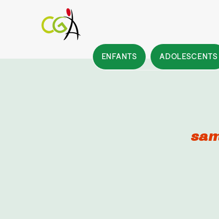
ENFANTS
ADOLESCENTS
sam