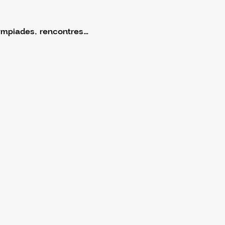
ympiades, rencontres…